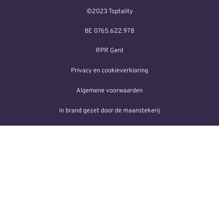
©2023 Toptality
BE 0765.622.978
RPR Gent
Privacy en cookieverklaring
Algemene voorwaarden
in brand gezet door de maanstekerij