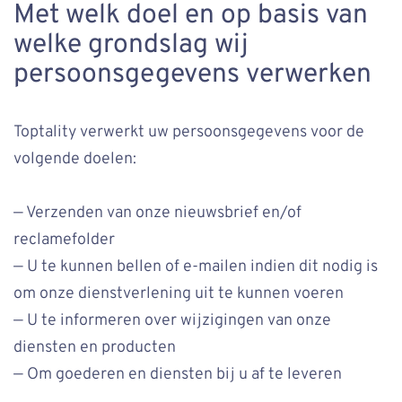
Met welk doel en op basis van
welke grondslag wij
persoonsgegevens verwerken
Toptality verwerkt uw persoonsgegevens voor de
volgende doelen:
— Verzenden van onze nieuwsbrief en/of
reclamefolder
— U te kunnen bellen of e-mailen indien dit nodig is
om onze dienstverlening uit te kunnen voeren
— U te informeren over wijzigingen van onze
diensten en producten
— Om goederen en diensten bij u af te leveren