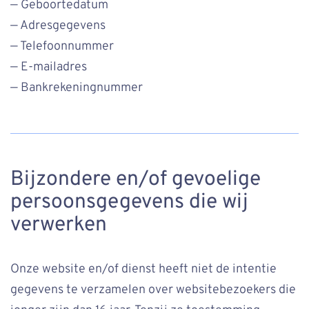
— Geboortedatum
— Adresgegevens
— Telefoonnummer
— E-mailadres
— Bankrekeningnummer
Bijzondere en/of gevoelige
persoonsgegevens die wij
verwerken
Onze website en/of dienst heeft niet de intentie
gegevens te verzamelen over websitebezoekers die