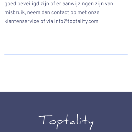
goed beveiligd zijn of er aanwijzingen zijn van
misbruik, neem dan contact op met onze
klantenservice of via info@toptality.com