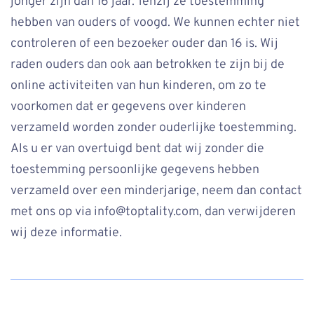
jonger zijn dan 16 jaar. Tenzij ze toestemming
hebben van ouders of voogd. We kunnen echter niet
controleren of een bezoeker ouder dan 16 is. Wij
raden ouders dan ook aan betrokken te zijn bij de
online activiteiten van hun kinderen, om zo te
voorkomen dat er gegevens over kinderen
verzameld worden zonder ouderlijke toestemming.
Als u er van overtuigd bent dat wij zonder die
toestemming persoonlijke gegevens hebben
verzameld over een minderjarige, neem dan contact
met ons op via info@toptality.com, dan verwijderen
wij deze informatie.