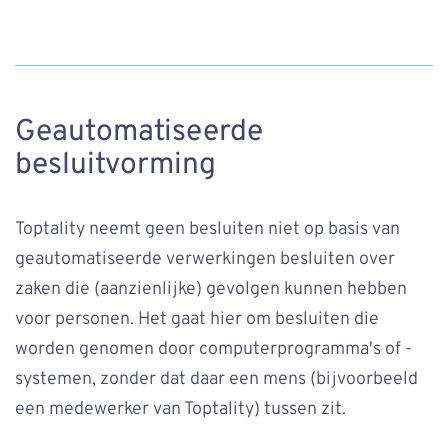
Geautomatiseerde
besluitvorming
Toptality neemt geen besluiten niet op basis van
geautomatiseerde verwerkingen besluiten over
zaken die (aanzienlijke) gevolgen kunnen hebben
voor personen. Het gaat hier om besluiten die
worden genomen door computerprogramma's of -
systemen, zonder dat daar een mens (bijvoorbeeld
een medewerker van Toptality) tussen zit.