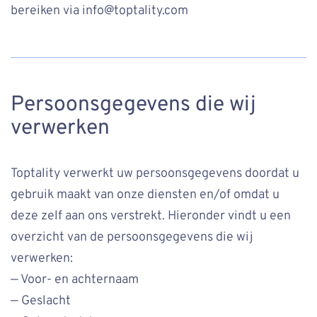
bereiken via info@toptality.com
Persoonsgegevens die wij
verwerken
Toptality verwerkt uw persoonsgegevens doordat u
gebruik maakt van onze diensten en/of omdat u
deze zelf aan ons verstrekt. Hieronder vindt u een
overzicht van de persoonsgegevens die wij
verwerken:
— Voor- en achternaam
— Geslacht