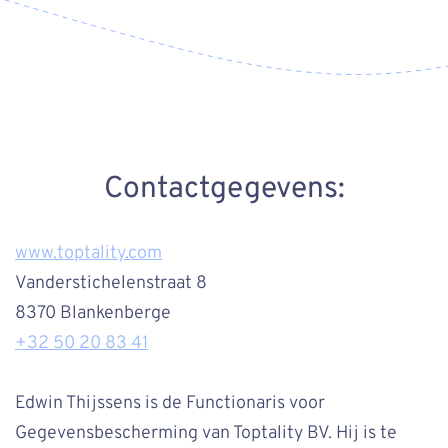
Contactgegevens:
www.toptality.com
Vanderstichelenstraat 8
8370 Blankenberge
+32 50 20 83 41
Edwin Thijssens is de Functionaris voor
Gegevensbescherming van Toptality BV. Hij is te