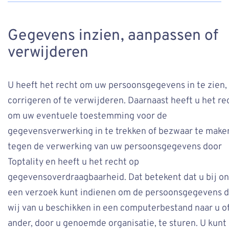
Gegevens inzien, aanpassen of
verwijderen
U heeft het recht om uw persoonsgegevens in te zien,
corrigeren of te verwijderen. Daarnaast heeft u het re
om uw eventuele toestemming voor de
gegevensverwerking in te trekken of bezwaar te make
tegen de verwerking van uw persoonsgegevens door
Toptality en heeft u het recht op
gegevensoverdraagbaarheid. Dat betekent dat u bij on
een verzoek kunt indienen om de persoonsgegevens d
wij van u beschikken in een computerbestand naar u o
ander, door u genoemde organisatie, te sturen. U kunt