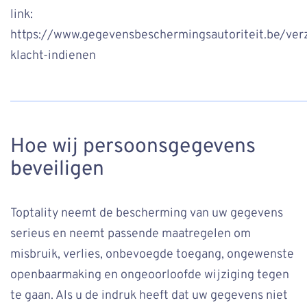
link:
https://www.gegevensbeschermingsautoriteit.be/ver
klacht-indienen
Hoe wij persoonsgegevens
beveiligen
Toptality neemt de bescherming van uw gegevens
serieus en neemt passende maatregelen om
misbruik, verlies, onbevoegde toegang, ongewenste
openbaarmaking en ongeoorloofde wijziging tegen
te gaan. Als u de indruk heeft dat uw gegevens niet