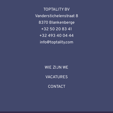
TOPTALITY BV
Vanderstichelenstraat 8
8370 Blankenberge
+32 50 20 83 41
+32 493 40 04 44
info@toptality.
com
WIE ZIJN WE
VACATURES
CONTACT