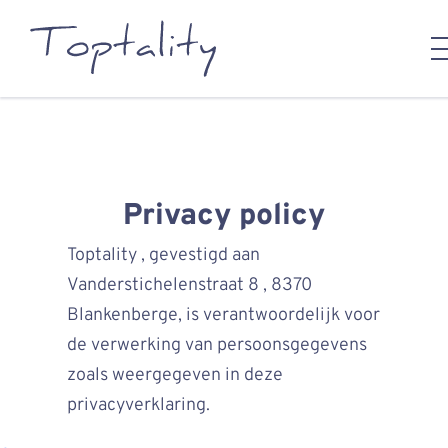
Privacy policy
Toptality , gevestigd aan
Vanderstichelenstraat 8 , 8370
Blankenberge, is verantwoordelijk voor
de verwerking van persoonsgegevens
zoals weergegeven in deze
privacyverklaring.