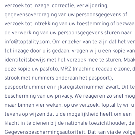
verzoek tot inzage, correctie, verwijdering,
gegevensoverdraging van uw persoonsgegevens of
verzoek tot intrekking van uw toestemming of bezwaa
de verwerking van uw persoonsgegevens sturen naar
info@toptality.com. Om er zeker van te zijn dat het ve
tot inzage door u is gedaan, vragen wij u een kopie va
identiteitsbewijs met het verzoek mee te sturen. Maak
deze kopie uw pasfoto, MRZ (machine readable zone, 
strook met nummers onderaan het paspoort),
paspoortnummer en rijksregisternummer zwart. Dit te
bescherming van uw privacy. We reageren zo snel moge
maar binnen vier weken, op uw verzoek. Toptality wil u
tevens op wijzen dat u de mogelijkheid heeft om een
klacht in te dienen bij de nationale toezichthouder, de
Gegevensbeschermingsautoriteit. Dat kan via de volg