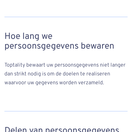
Hoe lang we
persoonsgegevens bewaren
Toptality bewaart uw persoonsgegevens niet langer
dan strikt nodig is om de doelen te realiseren
waarvoor uw gegevens worden verzameld.
Delen van persoonsgegevens