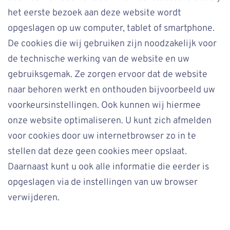
het eerste bezoek aan deze website wordt
opgeslagen op uw computer, tablet of smartphone.
De cookies die wij gebruiken zijn noodzakelijk voor
de technische werking van de website en uw
gebruiksgemak. Ze zorgen ervoor dat de website
naar behoren werkt en onthouden bijvoorbeeld uw
voorkeursinstellingen. Ook kunnen wij hiermee
onze website optimaliseren. U kunt zich afmelden
voor cookies door uw internetbrowser zo in te
stellen dat deze geen cookies meer opslaat.
Daarnaast kunt u ook alle informatie die eerder is
opgeslagen via de instellingen van uw browser
verwijderen.