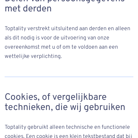
met derden
Toptality verstrekt uitsluitend aan derden en alleen
als dit nodig is voor de uitvoering van onze
overeenkomst met u of om te voldoen aan een
wettelijke verplichting.
Cookies, of vergelijkbare
technieken, die wij gebruiken
Toptality gebruikt alleen technische en functionele
cookies. Een cookie is een klein tekstbestand dat bij