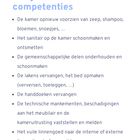
competenties
De kamer opnieuw voorzien van zeep, shampoo,
bloemen, snoepjes, …
Het sanitair op de kamer schoonmaken en
ontsmetten
De gemeenschappelijke delen onderhouden en
schoonmaken
De lakens vervangen, het bed opmaken
(verversen, toeleggen, …)
De handdoeken vervangen
De technische mankementen, beschadigingen
aan het meubilair en de
kameruitrusting vaststellen en melden
Het vuile linnengoed naar de interne of externe