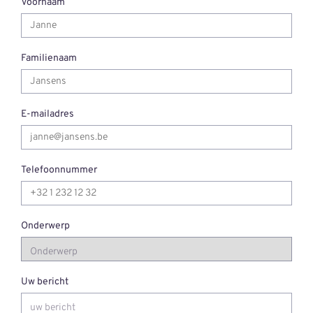
Voornaam
Familienaam
E-mailadres
Telefoonnummer
Onderwerp
Uw bericht