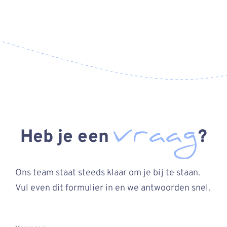
vraag
Heb je een
?
Ons team staat steeds klaar om je bij te staan.
Vul even dit formulier in en we antwoorden snel.