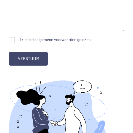
Ik heb de algemene voorwaarden gelezen
VERSTUUR