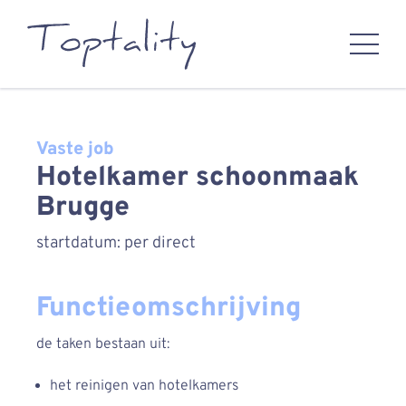
Vaste job
Hotelkamer schoonmaak
Brugge
startdatum: per direct
Functieomschrijving
de taken bestaan uit:
het reinigen van hotelkamers