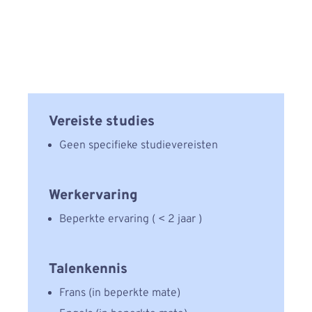
Vereiste studies
Geen speciﬁeke studievereisten
Werkervaring
Beperkte ervaring ( < 2 jaar )
Talenkennis
Frans (in beperkte mate)