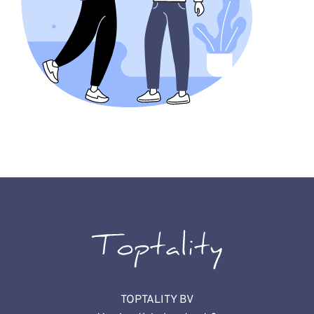
TOPTALITY BV