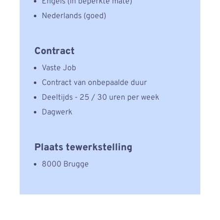
Engels (in beperkte mate)
Nederlands (goed)
Contract
Vaste Job
Contract van onbepaalde duur
Deeltijds - 25 / 30 uren per week
Dagwerk
Plaats tewerkstelling
8000 Brugge