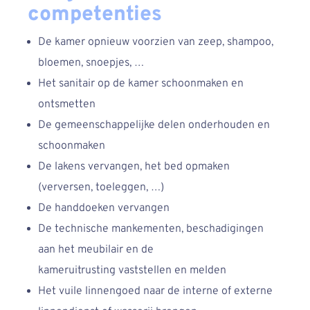
competenties
De kamer opnieuw voorzien van zeep, shampoo,
bloemen, snoepjes, …
Het sanitair op de kamer schoonmaken en
ontsmetten
De gemeenschappelijke delen onderhouden en
schoonmaken
De lakens vervangen, het bed opmaken
(verversen, toeleggen, …)
De handdoeken vervangen
De technische mankementen, beschadigingen
aan het meubilair en de
kameruitrusting vaststellen en melden
Het vuile linnengoed naar de interne of externe