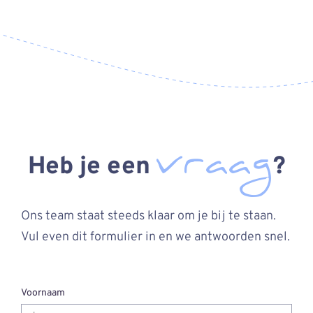
vraag
Heb je een
?
Ons team staat steeds klaar om je bij te staan.
Vul even dit formulier in en we antwoorden snel.
Voornaam