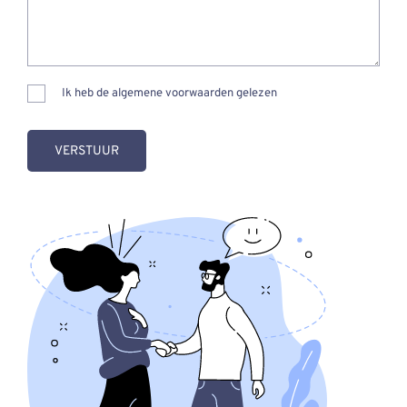
Ik heb de algemene voorwaarden gelezen
VERSTUUR