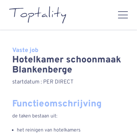
Vaste job
Hotelkamer schoonmaak
Blankenberge
startdatum : PER DIRECT
Functieomschrijving
de taken bestaan uit:
het reinigen van hotelkamers