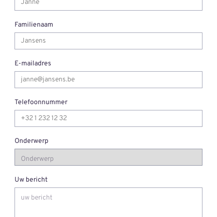
Familienaam
E-mailadres
Telefoonnummer
Onderwerp
Uw bericht