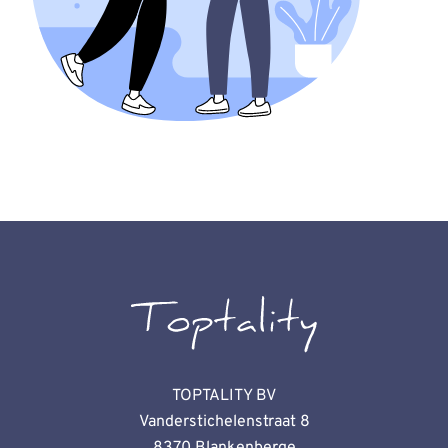
TOPTALITY BV
Vanderstichelenstraat 8
8370 Blankenberge