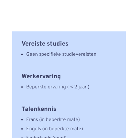
Vereiste studies
Geen speciﬁeke studievereisten
Werkervaring
Beperkte ervaring ( < 2 jaar )
Talenkennis
Frans (in beperkte mate)
Engels (in beperkte mate)