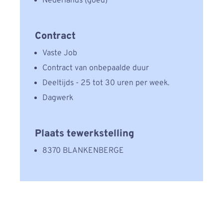
Nederlands (goed)
Contract
Vaste Job
Contract van onbepaalde duur
Deeltijds - 25 tot 30 uren per week.
Dagwerk
Plaats tewerkstelling
8370 BLANKENBERGE