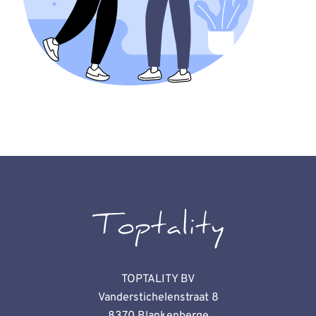
TOPTALITY BV
Vanderstichelenstraat 8
8370 Blankenberge