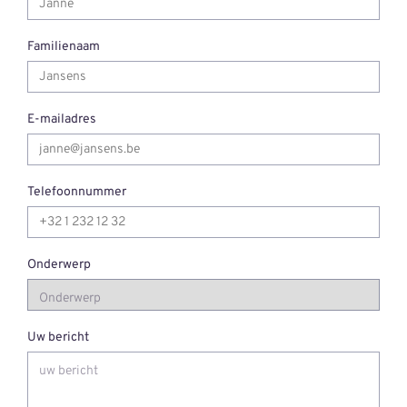
Familienaam
E-mailadres
Telefoonnummer
Onderwerp
Uw bericht