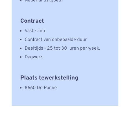
Nederlands (goed)
Contract
Vaste Job
Contract van onbepaalde duur
Deeltijds - 25 tot 30 uren per week.
Dagwerk
Plaats tewerkstelling
8660 De Panne