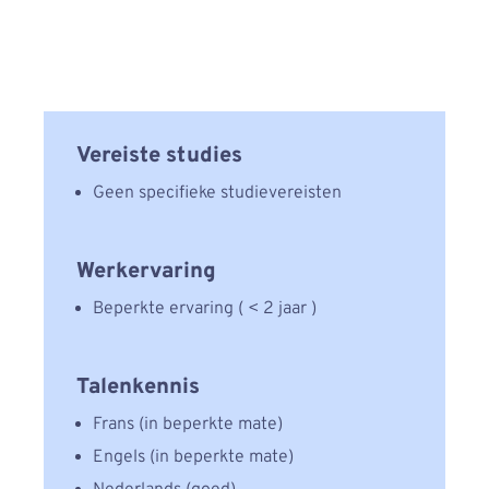
Vereiste studies
Geen speciﬁeke studievereisten
Werkervaring
Beperkte ervaring ( < 2 jaar )
Talenkennis
Frans (in beperkte mate)
Engels (in beperkte mate)