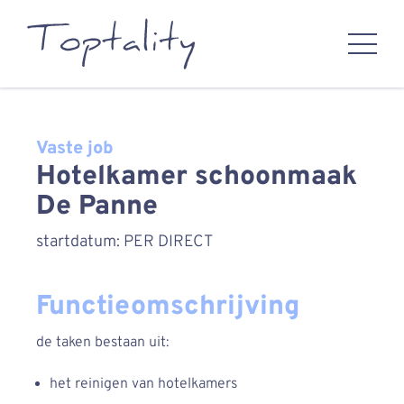
Vaste job
Hotelkamer schoonmaak
De Panne
startdatum: PER DIRECT
Functieomschrijving
de taken bestaan uit:
het reinigen van hotelkamers