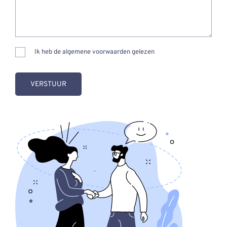
Ik heb de algemene voorwaarden gelezen
VERSTUUR