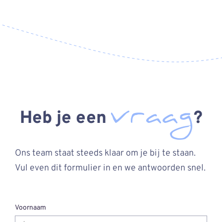
vraag
Heb je een
?
Ons team staat steeds klaar om je bij te staan.
Vul even dit formulier in en we antwoorden snel.
Voornaam