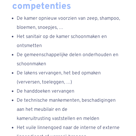
competenties
De kamer opnieuw voorzien van zeep, shampoo,
bloemen, snoepjes, …
Het sanitair op de kamer schoonmaken en
ontsmetten
De gemeenschappelijke delen onderhouden en
schoonmaken
De lakens vervangen, het bed opmaken
(verversen, toeleggen, …)
De handdoeken vervangen
De technische mankementen, beschadigingen
aan het meubilair en de
kameruitrusting vaststellen en melden
Het vuile linnengoed naar de interne of externe